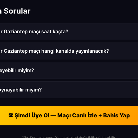
n Sorular
 Gaziantep maçı saat kaçta?
 Gaziantep maçı hangi kanalda yayınlanacak?
leyebilir miyim?
oynayabilir miyim?
⚽ Şimdi Üye Ol — Maçı Canlı İzle + Bahis Yap
18+ Sorumlu oyun. Yayın bilgileri değişiklik gösterebilir.