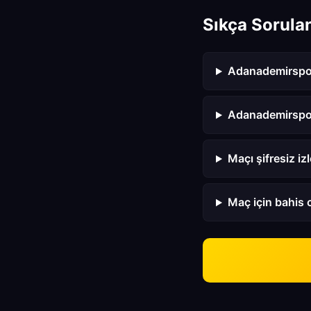
Sıkça Sorula
Adanademirspor
Adanademirspor
Maçı şifresiz iz
Maç için bahis 