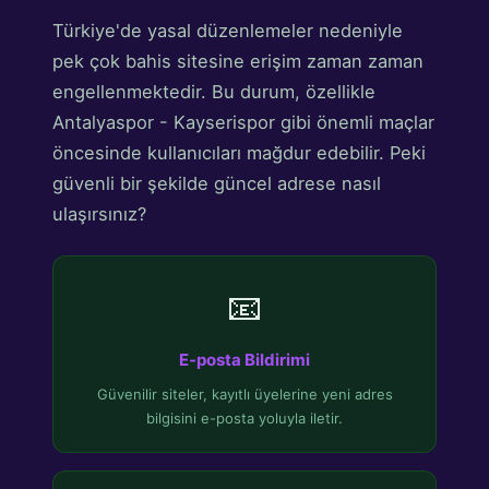
Türkiye'de yasal düzenlemeler nedeniyle
pek çok bahis sitesine erişim zaman zaman
engellenmektedir. Bu durum, özellikle
Antalyaspor - Kayserispor gibi önemli maçlar
öncesinde kullanıcıları mağdur edebilir. Peki
güvenli bir şekilde güncel adrese nasıl
ulaşırsınız?
📧
E-posta Bildirimi
Güvenilir siteler, kayıtlı üyelerine yeni adres
bilgisini e-posta yoluyla iletir.