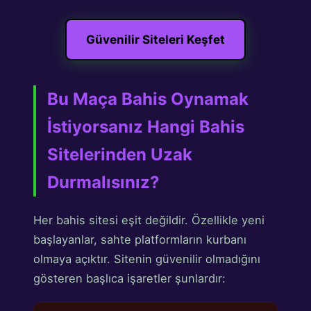
Güvenilir Siteleri Keşfet
Bu Maça Bahis Oynamak
İstiyorsanız Hangi Bahis
Sitelerinden Uzak
Durmalısınız?
Her bahis sitesi eşit değildir. Özellikle yeni
başlayanlar, sahte platformların kurbanı
olmaya açıktır. Sitenin güvenilir olmadığını
gösteren başlıca işaretler şunlardır: