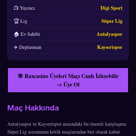
Digi Sport
📺 Yayıncı
Süper Lig
🏆 Lig
Antalyaspor
🏠 Ev Sahibi
Kayserispor
✈️ Deplasman
🎯 Raxcasino Üyeleri Maçı Canlı İzleyebilir
→ Üye Ol
Maç Hakkında
Antalyaspor ve Kayserispor arasındaki bu önemli karşılaşma
Süper Lig sezonunun kritik maçlarından biri olarak kabul