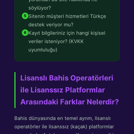
söylüyor?
Sitenin müşteri hizmetleri Türkçe
5
destek veriyor mu?
Kayıt bilgileriniz için hangi kişisel
6
veriler isteniyor? (KVKK
uyumluluğu)
Lisanslı Bahis Operatörleri
ile Lisanssız Platformlar
Arasındaki Farklar Nelerdir?
Bahis dünyasında en temel ayrım, lisanslı
operatörler ile lisanssız (kaçak) platformlar