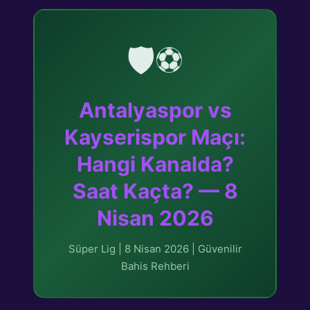
🛡️⚽
Antalyaspor vs
Kayserispor Maçı:
Hangi Kanalda?
Saat Kaçta? — 8
Nisan 2026
Süper Lig | 8 Nisan 2026 | Güvenilir
Bahis Rehberi