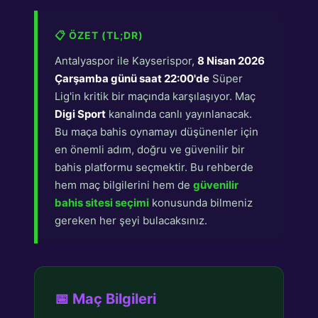
📋 ÖZET (TL;DR)
Antalyaspor ile Kayserispor,
8 Nisan 2026
Çarşamba günü saat 22:00'de
Süper
Lig'in kritik bir maçında karşılaşıyor. Maç
Digi Sport
kanalında canlı yayınlanacak.
Bu maça bahis oynamayı düşünenler için
en önemli adım, doğru ve güvenilir bir
bahis platformu seçmektir. Bu rehberde
hem maç bilgilerini hem de
güvenilir
bahis sitesi seçimi
konusunda bilmeniz
gereken her şeyi bulacaksınız.
📅 Maç Bilgileri