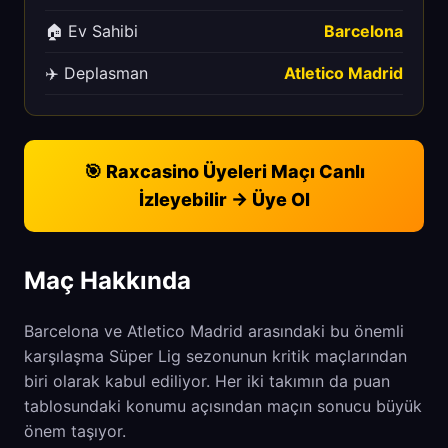
🏠 Ev Sahibi
Barcelona
✈️ Deplasman
Atletico Madrid
🎯 Raxcasino Üyeleri Maçı Canlı
İzleyebilir → Üye Ol
Maç Hakkında
Barcelona ve Atletico Madrid arasındaki bu önemli
karşılaşma Süper Lig sezonunun kritik maçlarından
biri olarak kabul ediliyor. Her iki takımın da puan
tablosundaki konumu açısından maçın sonucu büyük
önem taşıyor.