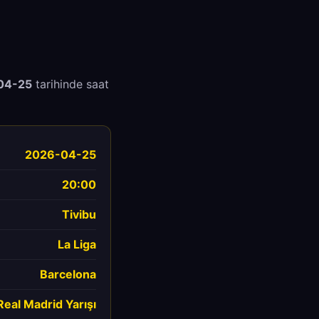
04-25
tarihinde saat
2026-04-25
20:00
Tivibu
La Liga
Barcelona
Real Madrid Yarışı