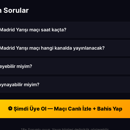
n Sorular
Madrid Yarışı maçı saat kaçta?
Madrid Yarışı maçı hangi kanalda yayınlanacak?
leyebilir miyim?
oynayabilir miyim?
⚽ Şimdi Üye Ol — Maçı Canlı İzle + Bahis Yap
18+ Sorumlu oyun. Yayın bilgileri değişiklik gösterebilir.