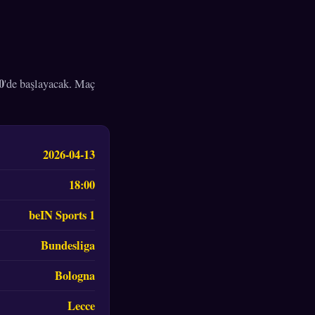
0
'de başlayacak. Maç
2026-04-13
18:00
beIN Sports 1
Bundesliga
Bologna
Lecce