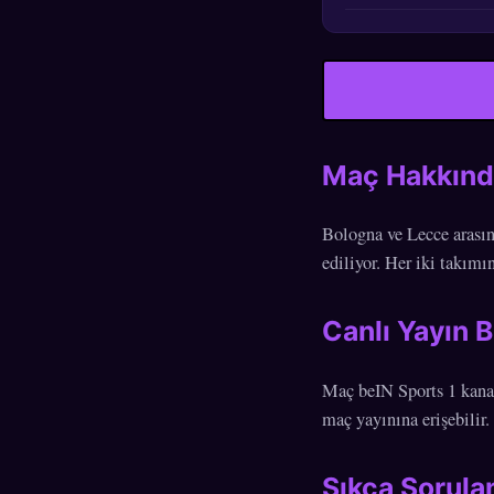
Maç Hakkınd
Bologna ve Lecce arasın
ediliyor. Her iki takım
Canlı Yayın Bi
Maç beIN Sports 1 kanal
maç yayınına erişebilir.
Sıkça Sorula