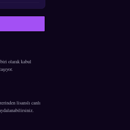
biri olarak kabul
aşıyor.
erinden lisanslı canlı
ydalanabilirsiniz.