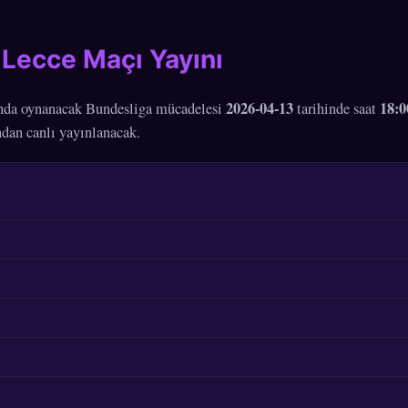
 Lecce Maçı Yayını
2026-04-13
18:0
ında oynanacak Bundesliga mücadelesi
tarihinde saat
ndan canlı yayınlanacak.