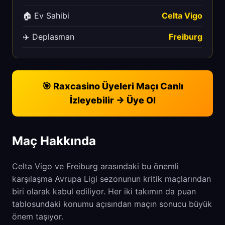
🏠 Ev Sahibi
Celta Vigo
✈️ Deplasman
Freiburg
🎯 Raxcasino Üyeleri Maçı Canlı
İzleyebilir → Üye Ol
Maç Hakkında
Celta Vigo ve Freiburg arasındaki bu önemli
karşılaşma Avrupa Ligi sezonunun kritik maçlarından
biri olarak kabul ediliyor. Her iki takımın da puan
tablosundaki konumu açısından maçın sonucu büyük
önem taşıyor.