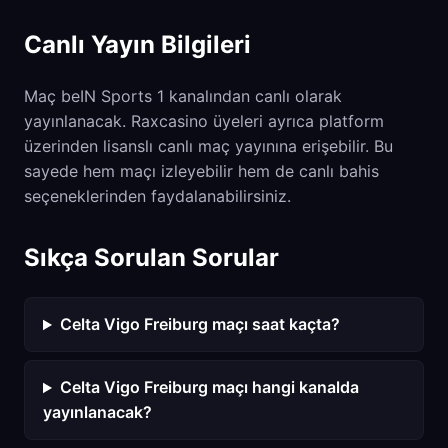
Canlı Yayın Bilgileri
Maç beIN Sports 1 kanalından canlı olarak
yayınlanacak. Raxcasino üyeleri ayrıca platform
üzerinden lisanslı canlı maç yayınına erişebilir. Bu
sayede hem maçı izleyebilir hem de canlı bahis
seçeneklerinden faydalanabilirsiniz.
Sıkça Sorulan Sorular
Celta Vigo Freiburg maçı saat kaçta?
Celta Vigo Freiburg maçı hangi kanalda
yayınlanacak?