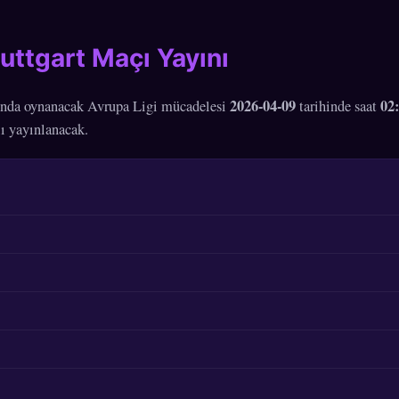
tuttgart Maçı Yayını
2026-04-09
02
asında oynanacak Avrupa Ligi mücadelesi
tarihinde saat
lı yayınlanacak.