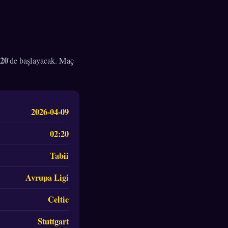
:20
'de başlayacak. Maç
2026-04-09
02:20
Tabii
Avrupa Ligi
Celtic
Stuttgart