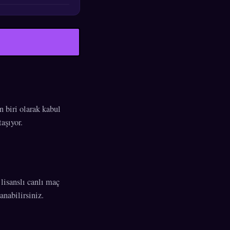
 biri olarak kabul
aşıyor.
lisanslı canlı maç
anabilirsiniz.