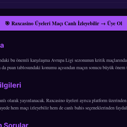
🎯 Raxcasino Üyeleri Maçı Canlı İzleyebilir → Üye Ol
a
sındaki bu önemli karşılaşma Avrupa Ligi sezonunun kritik maçlarından
ın da puan tablosundaki konumu açısından maçın sonucu büyük önem t
lgileri
nlı olarak yayınlanacak. Raxcasino üyeleri ayrıca platform üzerinden 
sayede hem maçı izleyebilir hem de canlı bahis seçeneklerinden faydal
n Sorular