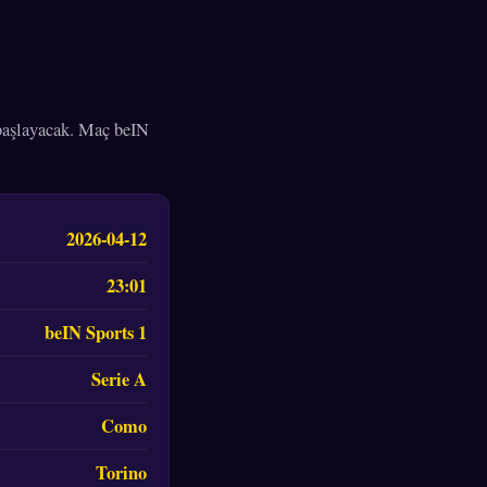
başlayacak. Maç beIN
2026-04-12
23:01
beIN Sports 1
Serie A
Como
Torino