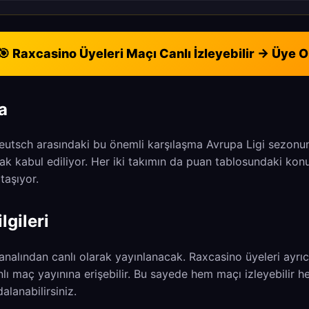
🎯 Raxcasino Üyeleri Maçı Canlı İzleyebilir → Üye O
a
eutsch arasındaki bu önemli karşılaşma Avrupa Ligi sezonun
rak kabul ediliyor. Her iki takımın da puan tablosundaki ko
aşıyor.
lgileri
nalından canlı olarak yayınlanacak. Raxcasino üyeleri ayrı
nlı maç yayınına erişebilir. Bu sayede hem maçı izleyebilir h
lanabilirsiniz.