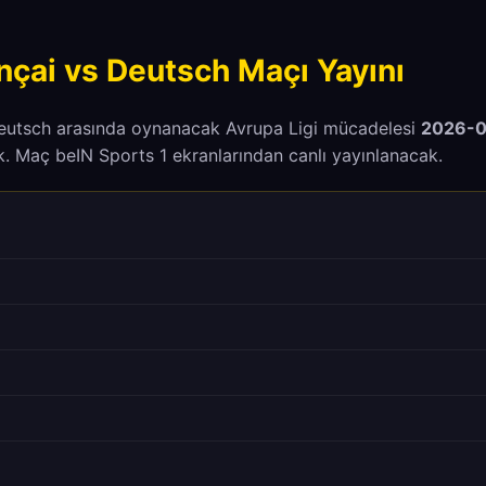
nçai vs Deutsch Maçı Yayını
 Deutsch arasında oynanacak Avrupa Ligi mücadelesi
2026-0
. Maç beIN Sports 1 ekranlarından canlı yayınlanacak.