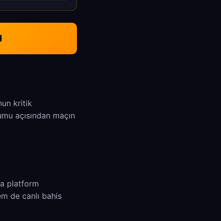
l
un kritik
numu açısından maçın
ca platform
em de canlı bahis