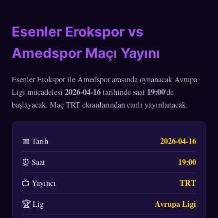
Esenler Erokspor vs
Amedspor Maçı Yayını
Esenler Erokspor ile Amedspor arasında oynanacak Avrupa
2026-04-16
19:00
Ligi mücadelesi
tarihinde saat
'de
başlayacak. Maç TRT ekranlarından canlı yayınlanacak.
2026-04-16
📅 Tarih
19:00
⏰ Saat
TRT
📺 Yayıncı
Avrupa Ligi
🏆 Lig