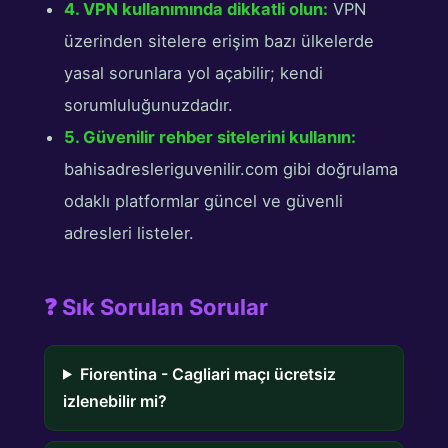
4. VPN kullanımında dikkatli olun:
VPN
üzerinden sitelere erişim bazı ülkelerde
yasal sorunlara yol açabilir; kendi
sorumluluğunuzdadır.
5. Güvenilir rehber sitelerini kullanın:
bahisadresleriguvenilir.com gibi doğrulama
odaklı platformlar güncel ve güvenli
adresleri listeler.
❓ Sık Sorulan Sorular
Fiorentina - Cagliari maçı ücretsiz
izlenebilir mi?