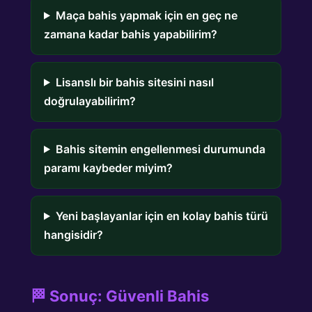
Maça bahis yapmak için en geç ne
zamana kadar bahis yapabilirim?
Lisanslı bir bahis sitesini nasıl
doğrulayabilirim?
Bahis sitemin engellenmesi durumunda
paramı kaybeder miyim?
Yeni başlayanlar için en kolay bahis türü
hangisidir?
🏁 Sonuç: Güvenli Bahis