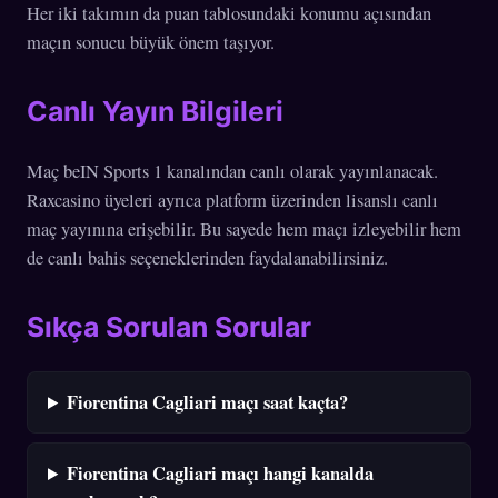
Her iki takımın da puan tablosundaki konumu açısından
maçın sonucu büyük önem taşıyor.
Canlı Yayın Bilgileri
Maç beIN Sports 1 kanalından canlı olarak yayınlanacak.
Raxcasino üyeleri ayrıca platform üzerinden lisanslı canlı
maç yayınına erişebilir. Bu sayede hem maçı izleyebilir hem
de canlı bahis seçeneklerinden faydalanabilirsiniz.
Sıkça Sorulan Sorular
Fiorentina Cagliari maçı saat kaçta?
Fiorentina Cagliari maçı hangi kanalda