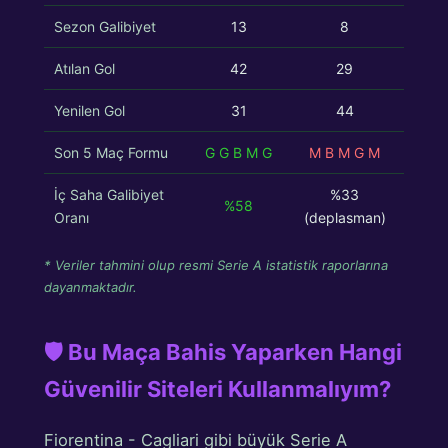
Sezon Galibiyet
13
8
Atılan Gol
42
29
Yenilen Gol
31
44
Son 5 Maç Formu
G G B M G
M B M G M
İç Saha Galibiyet
%33
%58
Oranı
(deplasman)
* Veriler tahmini olup resmi Serie A istatistik raporlarına
dayanmaktadır.
🛡️ Bu Maça Bahis Yaparken Hangi
Güvenilir Siteleri Kullanmalıyım?
Fiorentina - Cagliari gibi büyük Serie A