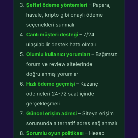
Şeffaf ödeme yöntemleri
– Papara,
havale, kripto gibi onaylı ödeme
seçenekleri sunmalı
Canlı müşteri desteği
– 7/24
ulaşılabilir destek hattı olmalı
Olumlu kullanıcı yorumları
– Bağımsız
forum ve review sitelerinde
doğrulanmış yorumlar
Hızlı ödeme geçmişi
– Kazanç
ödemeleri 24-72 saat içinde
gerçekleşmeli
Güncel erişim adresi
– Siteye erişim
sorununda alternatif adres sağlanmalı
Sorumlu oyun politikası
– Hesap