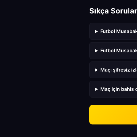
Sıkça Sorula
Futbol Musabaka
Futbol Musabak
Maçı şifresiz iz
Maç için bahis 