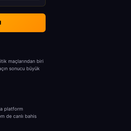
l
tik maçlarından biri
maçın sonucu büyük
ca platform
em de canlı bahis