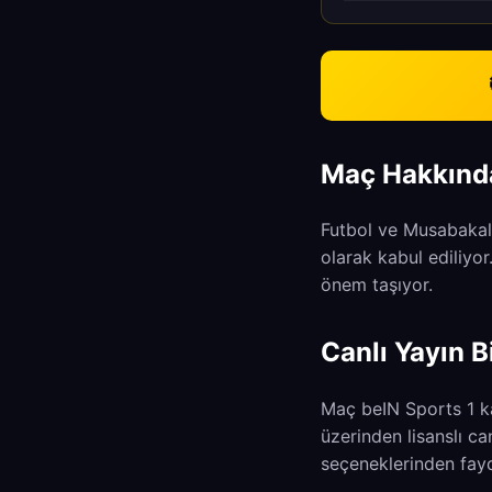
Maç Hakkınd
Futbol ve Musabakala
olarak kabul ediliyo
önem taşıyor.
Canlı Yayın Bi
Maç beIN Sports 1 ka
üzerinden lisanslı ca
seçeneklerinden fayda