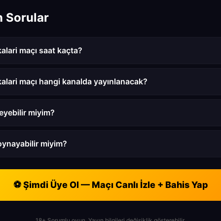
n Sorular
lari maçı saat kaçta?
alari maçı hangi kanalda yayınlanacak?
leyebilir miyim?
oynayabilir miyim?
⚽ Şimdi Üye Ol — Maçı Canlı İzle + Bahis Yap
18+ Sorumlu oyun. Yayın bilgileri değişiklik gösterebilir.