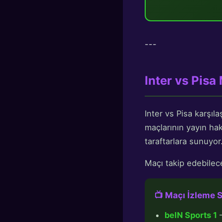
---
Inter vs Pisa
Inter vs Pisa karşıl
maçlarının yayın hak
taraftarlara sunuyor
Maçı takip edebilece
📺 Maçı İzleme 
beIN Sports 1
—