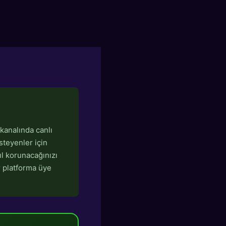
kanalında canlı
steyenler için
ıl korunacağınızı
ir platforma üye