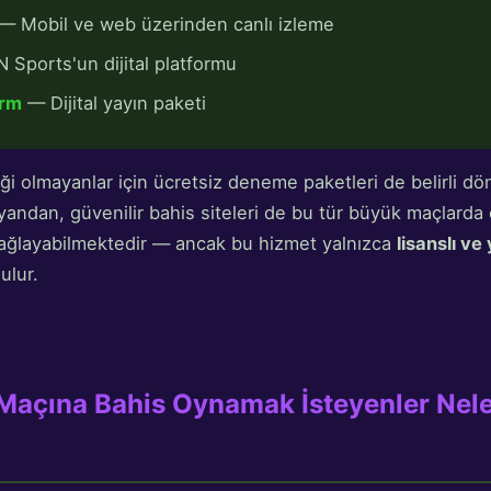
— Mobil ve web üzerinden canlı izleme
 Sports'un dijital platformu
orm
— Dijital yayın paketi
ği olmayanlar için ücretsiz deneme paketleri de belirli d
andan, güvenilir bahis siteleri de bu tür büyük maçlarda c
sağlayabilmektedir — ancak bu hizmet yalnızca
lisanslı ve
ulur.
a Maçına Bahis Oynamak İsteyenler Nele