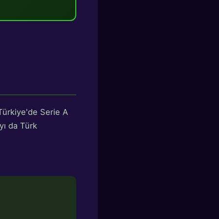
Türkiye'de Serie A
yı da Türk