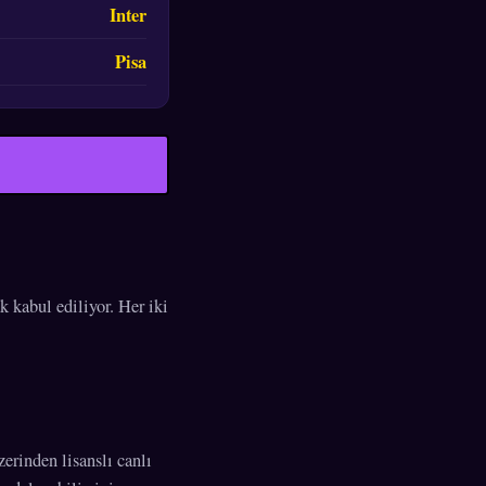
Inter
Pisa
k kabul ediliyor. Her iki
erinden lisanslı canlı