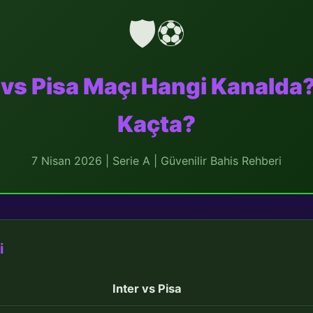
🛡️⚽
 vs Pisa Maçı Hangi Kanalda
Kaçta?
7 Nisan 2026 | Serie A | Güvenilir Bahis Rehberi
i
Inter vs Pisa