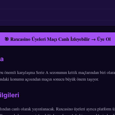
🎯 Raxcasino Üyeleri Maçı Canlı İzleyebilir → Üye Ol
a
 bu önemli karşılaşma Serie A sezonunun kritik maçlarından biri olara
undaki konumu açısından maçın sonucu büyük önem taşıyor.
lgileri
ından canlı olarak yayınlanacak. Raxcasino üyeleri ayrıca platform üz