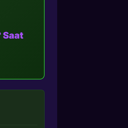
? Saat