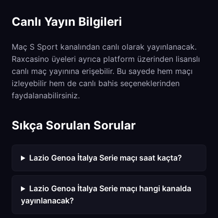
Canlı Yayın Bilgileri
Maç S Sport kanalından canlı olarak yayınlanacak.
Raxcasino üyeleri ayrıca platform üzerinden lisanslı
canlı maç yayınına erişebilir. Bu sayede hem maçı
izleyebilir hem de canlı bahis seçeneklerinden
faydalanabilirsiniz.
Sıkça Sorulan Sorular
Lazio Genoa İtalya Serie maçı saat kaçta?
Lazio Genoa İtalya Serie maçı hangi kanalda
yayınlanacak?