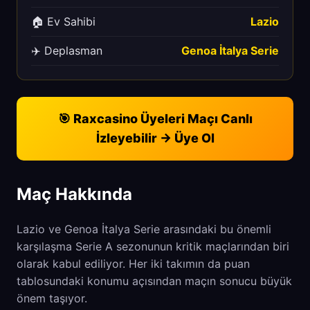
🏠 Ev Sahibi
Lazio
✈️ Deplasman
Genoa İtalya Serie
🎯 Raxcasino Üyeleri Maçı Canlı
İzleyebilir → Üye Ol
Maç Hakkında
Lazio ve Genoa İtalya Serie arasındaki bu önemli
karşılaşma Serie A sezonunun kritik maçlarından biri
olarak kabul ediliyor. Her iki takımın da puan
tablosundaki konumu açısından maçın sonucu büyük
önem taşıyor.