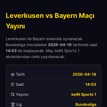
Leverkusen vs Bayern Maçı
Yayını
Leverkusen ile Bayern arasında oynanacak
Bundesliga mücadelesi
2026-04-19
tarihinde saat
14:03
'de başlayacak. Maç beIN Sports 1
ekranlarından canlı yayınlanacak.
📅 Tarih
2026-04-19
⏰ Saat
14:03
📺 Yayıncı
beIN Sports 1
🏆 Lig
Bundesliga