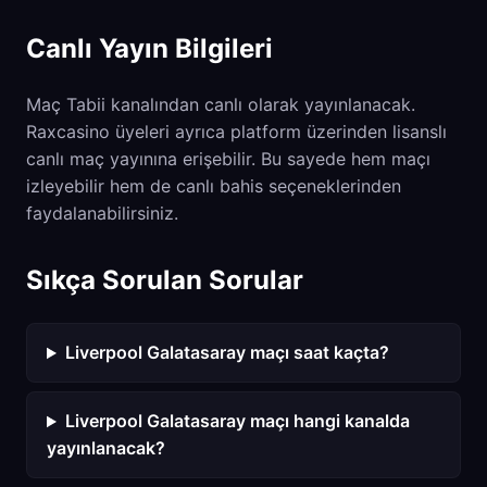
Canlı Yayın Bilgileri
Maç Tabii kanalından canlı olarak yayınlanacak.
Raxcasino üyeleri ayrıca platform üzerinden lisanslı
canlı maç yayınına erişebilir. Bu sayede hem maçı
izleyebilir hem de canlı bahis seçeneklerinden
faydalanabilirsiniz.
Sıkça Sorulan Sorular
Liverpool Galatasaray maçı saat kaçta?
Liverpool Galatasaray maçı hangi kanalda
yayınlanacak?