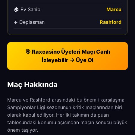
🏠 Ev Sahibi
Marcu
✈️ Deplasman
Rashford
🎯 Raxcasino Üyeleri Maçı Canlı
İzleyebilir → Üye Ol
Maç Hakkında
Marcu ve Rashford arasındaki bu önemli karşılaşma
Şampiyonlar Ligi sezonunun kritik maçlarından biri
olarak kabul ediliyor. Her iki takımın da puan
tablosundaki konumu açısından maçın sonucu büyük
önem taşıyor.