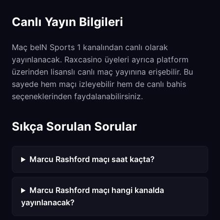
Canlı Yayın Bilgileri
Maç beIN Sports 1 kanalından canlı olarak
yayınlanacak. Raxcasino üyeleri ayrıca platform
üzerinden lisanslı canlı maç yayınına erişebilir. Bu
sayede hem maçı izleyebilir hem de canlı bahis
seçeneklerinden faydalanabilirsiniz.
Sıkça Sorulan Sorular
Marcu Rashford maçı saat kaçta?
Marcu Rashford maçı hangi kanalda
yayınlanacak?