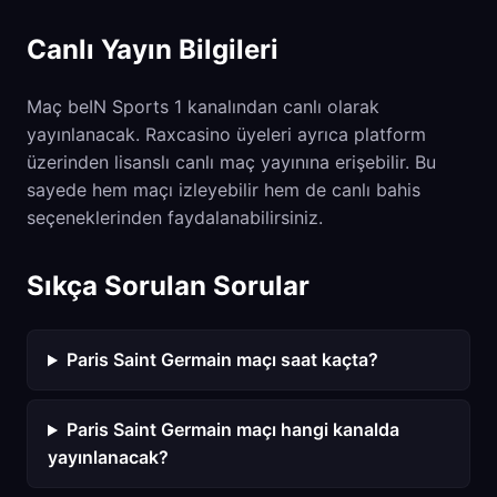
Canlı Yayın Bilgileri
Maç beIN Sports 1 kanalından canlı olarak
yayınlanacak. Raxcasino üyeleri ayrıca platform
üzerinden lisanslı canlı maç yayınına erişebilir. Bu
sayede hem maçı izleyebilir hem de canlı bahis
seçeneklerinden faydalanabilirsiniz.
Sıkça Sorulan Sorular
Paris Saint Germain maçı saat kaçta?
Paris Saint Germain maçı hangi kanalda
yayınlanacak?