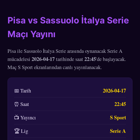
Pisa vs Sassuolo İtalya Serie
Maçı Yayını
Pisa ile Sassuolo İtalya Serie arasında oynanacak Serie A
2026-04-17
22:45
mücadelesi
tarihinde saat
'de başlayacak.
Maç S Sport ekranlarından canlı yayınlanacak.
2026-04-17
📅 Tarih
22:45
⏰ Saat
S Sport
📺 Yayıncı
Serie A
🏆 Lig