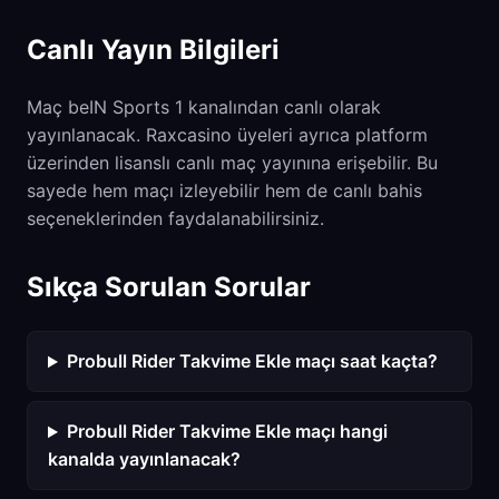
Canlı Yayın Bilgileri
Maç beIN Sports 1 kanalından canlı olarak
yayınlanacak. Raxcasino üyeleri ayrıca platform
üzerinden lisanslı canlı maç yayınına erişebilir. Bu
sayede hem maçı izleyebilir hem de canlı bahis
seçeneklerinden faydalanabilirsiniz.
Sıkça Sorulan Sorular
Probull Rider Takvime Ekle maçı saat kaçta?
Probull Rider Takvime Ekle maçı hangi
kanalda yayınlanacak?