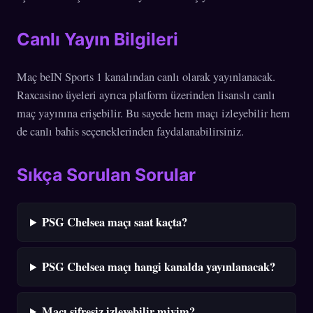
Canlı Yayın Bilgileri
Maç beIN Sports 1 kanalından canlı olarak yayınlanacak.
Raxcasino üyeleri ayrıca platform üzerinden lisanslı canlı
maç yayınına erişebilir. Bu sayede hem maçı izleyebilir hem
de canlı bahis seçeneklerinden faydalanabilirsiniz.
Sıkça Sorulan Sorular
PSG Chelsea maçı saat kaçta?
PSG Chelsea maçı hangi kanalda yayınlanacak?
Maçı şifresiz izleyebilir miyim?