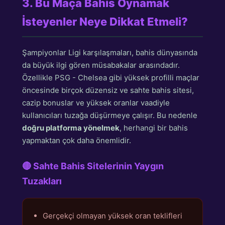
3. Bu Maça Bahis Oynamak
İsteyenler Neye Dikkat Etmeli?
Şampiyonlar Ligi karşılaşmaları, bahis dünyasında
da büyük ilgi gören müsabakalar arasındadır.
Özellikle PSG - Chelsea gibi yüksek profilli maçlar
öncesinde birçok düzensiz ve sahte bahis sitesi,
cazip bonuslar ve yüksek oranlar vaadiyle
kullanıcıları tuzağa düşürmeye çalışır. Bu nedenle
doğru platforma yönelmek
, herhangi bir bahis
yapmaktan çok daha önemlidir.
🔴 Sahte Bahis Sitelerinin Yaygın
Tuzakları
Gerçekçi olmayan yüksek oran teklifleri