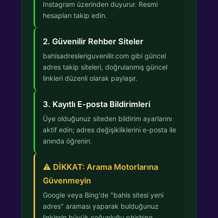
Instagram üzerinden duyurur. Resmi
hesapları takip edin.
2. Güvenilir Rehber Siteler
bahisadresleriguvenilir.com gibi güncel
adres takip siteleri, doğrulanmış güncel
linkleri düzenli olarak paylaşır.
3. Kayıtlı E-posta Bildirimleri
Üye olduğunuz siteden bildirim ayarlarını
aktif edin; adres değişikliklerini e-posta ile
anında öğrenin.
⚠️ DİKKAT: Arama Motorlarına
Güvenmeyin
Google veya Bing'de "bahis sitesi yeni
adres" araması yaparak bulduğunuz
linklerin büyük çoğunluğu phishing