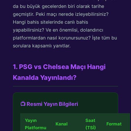
da bu büyük gecelerden biri olarak tarihe
geçmiştir. Peki maçı nerede izleyebilirsiniz?
Hangi bahis sitelerinde canlı bahis
yapabilirsiniz? Ve en önemlisi, dolandırıcı
platformlardan nasıl korunursunuz? İşte tüm bu
sorulara kapsamlı yanıtlar.
1. PSG vs Chelsea Maçı Hangi
Kanalda Yayınlandı?
📺 Resmi Yayın Bilgileri
Yayın
Saat
Kanal
Format
Platformu
(TSİ)