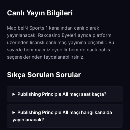
Canlı Yayın Bilgileri
Maç beIN Sports 1 kanalından canlı olarak
yayınlanacak. Raxcasino üyeleri ayrıca platform
üzerinden lisanslı canlı maç yayınına erişebilir. Bu
sayede hem maçı izleyebilir hem de canlı bahis
seçeneklerinden faydalanabilirsiniz.
Sıkça Sorulan Sorular
Publishing Principle All maçı saat kaçta?
Publishing Principle All maçı hangi kanalda
yayınlanacak?