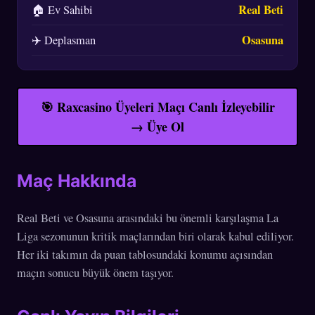
Real Beti
🏠 Ev Sahibi
Osasuna
✈️ Deplasman
🎯 Raxcasino Üyeleri Maçı Canlı İzleyebilir
→ Üye Ol
Maç Hakkında
Real Beti ve Osasuna arasındaki bu önemli karşılaşma La
Liga sezonunun kritik maçlarından biri olarak kabul ediliyor.
Her iki takımın da puan tablosundaki konumu açısından
maçın sonucu büyük önem taşıyor.