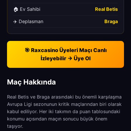
🏠 Ev Sahibi
Real Betis
✈️ Deplasman
Braga
🎯 Raxcasino Üyeleri Maçı Canlı
İzleyebilir → Üye Ol
Maç Hakkında
Real Betis ve Braga arasındaki bu önemli karşılaşma
Avrupa Ligi sezonunun kritik maçlarından biri olarak
kabul ediliyor. Her iki takımın da puan tablosundaki
konumu açısından maçın sonucu büyük önem
taşıyor.