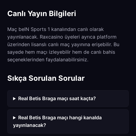
Canlı Yayın Bilgileri
Maç beIN Sports 1 kanalından canlı olarak
yayınlanacak. Raxcasino üyeleri ayrıca platform
üzerinden lisanslı canlı maç yayınına erişebilir. Bu
sayede hem maçı izleyebilir hem de canlı bahis
seçeneklerinden faydalanabilirsiniz.
Sıkça Sorulan Sorular
Real Betis Braga maçı saat kaçta?
Real Betis Braga maçı hangi kanalda
yayınlanacak?