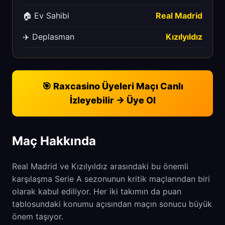
🏠 Ev Sahibi
Real Madrid
✈️ Deplasman
Kızılyıldız
🎯 Raxcasino Üyeleri Maçı Canlı
İzleyebilir → Üye Ol
Maç Hakkında
Real Madrid ve Kızılyıldız arasındaki bu önemli
karşılaşma Serie A sezonunun kritik maçlarından biri
olarak kabul ediliyor. Her iki takımın da puan
tablosundaki konumu açısından maçın sonucu büyük
önem taşıyor.