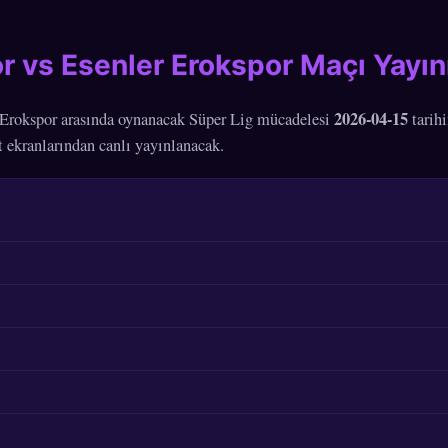
r vs Esenler Erokspor Maçı Yayın
2026-04-15
r Erokspor arasında oynanacak Süper Lig mücadelesi
tarih
 ekranlarından canlı yayınlanacak.