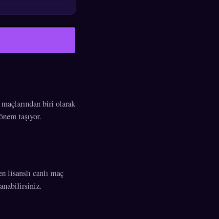
 maçlarından biri olarak
önem taşıyor.
n lisanslı canlı maç
anabilirsiniz.