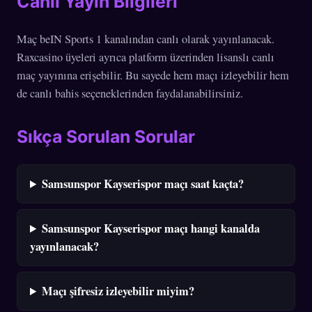
Canlı Yayın Bilgileri
Maç beIN Sports 1 kanalından canlı olarak yayınlanacak.
Raxcasino üyeleri ayrıca platform üzerinden lisanslı canlı
maç yayınına erişebilir. Bu sayede hem maçı izleyebilir hem
de canlı bahis seçeneklerinden faydalanabilirsiniz.
Sıkça Sorulan Sorular
Samsunspor Kayserispor maçı saat kaçta?
Samsunspor Kayserispor maçı hangi kanalda
yayınlanacak?
Maçı şifresiz izleyebilir miyim?