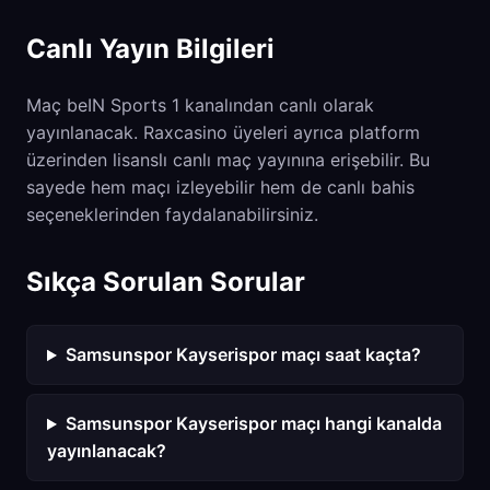
Canlı Yayın Bilgileri
Maç beIN Sports 1 kanalından canlı olarak
yayınlanacak. Raxcasino üyeleri ayrıca platform
üzerinden lisanslı canlı maç yayınına erişebilir. Bu
sayede hem maçı izleyebilir hem de canlı bahis
seçeneklerinden faydalanabilirsiniz.
Sıkça Sorulan Sorular
Samsunspor Kayserispor maçı saat kaçta?
Samsunspor Kayserispor maçı hangi kanalda
yayınlanacak?