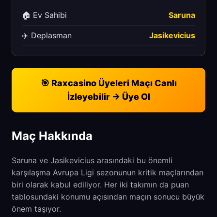
🏠 Ev Sahibi
Saruna
✈️ Deplasman
Jasikevicius
🎯 Raxcasino Üyeleri Maçı Canlı
İzleyebilir → Üye Ol
Maç Hakkında
Saruna ve Jasikevicius arasındaki bu önemli
karşılaşma Avrupa Ligi sezonunun kritik maçlarından
biri olarak kabul ediliyor. Her iki takımın da puan
tablosundaki konumu açısından maçın sonucu büyük
önem taşıyor.