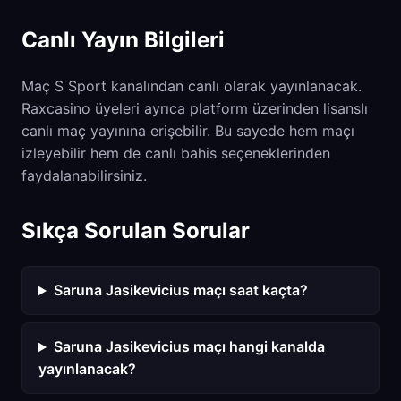
Canlı Yayın Bilgileri
Maç S Sport kanalından canlı olarak yayınlanacak.
Raxcasino üyeleri ayrıca platform üzerinden lisanslı
canlı maç yayınına erişebilir. Bu sayede hem maçı
izleyebilir hem de canlı bahis seçeneklerinden
faydalanabilirsiniz.
Sıkça Sorulan Sorular
Saruna Jasikevicius maçı saat kaçta?
Saruna Jasikevicius maçı hangi kanalda
yayınlanacak?