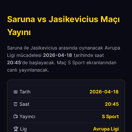
Saruna vs Jasikevicius Maçı
Yayını
Saruna ile Jasikevicius arasında oynanacak Avrupa
Ligi mücadelesi
2026-04-18
tarihinde saat
20:45
'de başlayacak. Maç S Sport ekranlarından
canlı yayınlanacak.
📅 Tarih
2026-04-18
⏰ Saat
20:45
📺 Yayıncı
S Sport
🏆 Lig
Avrupa Ligi