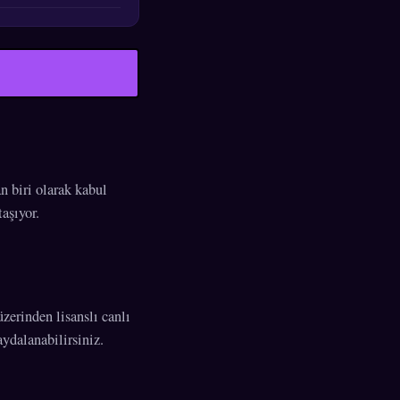
n biri olarak kabul
aşıyor.
erinden lisanslı canlı
ydalanabilirsiniz.