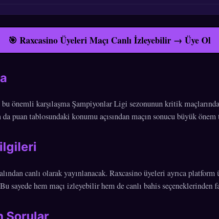
🎯 Raxcasino Üyeleri Maçı Canlı İzleyebilir → Üye Ol
a
i bu önemli karşılaşma Şampiyonlar Ligi sezonunun kritik maçlarında
ın da puan tablosundaki konumu açısından maçın sonucu büyük önem t
lgileri
dan canlı olarak yayınlanacak. Raxcasino üyeleri ayrıca platform üz
 Bu sayede hem maçı izleyebilir hem de canlı bahis seçeneklerinden fa
n Sorular