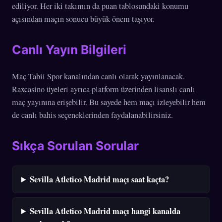
ediliyor. Her iki takımın da puan tablosundaki konumu
açısından maçın sonucu büyük önem taşıyor.
Canlı Yayın Bilgileri
Maç Tabii Spor kanalından canlı olarak yayınlanacak.
Raxcasino üyeleri ayrıca platform üzerinden lisanslı canlı
maç yayınına erişebilir. Bu sayede hem maçı izleyebilir hem
de canlı bahis seçeneklerinden faydalanabilirsiniz.
Sıkça Sorulan Sorular
Sevilla Atletico Madrid maçı saat kaçta?
Sevilla Atletico Madrid maçı hangi kanalda