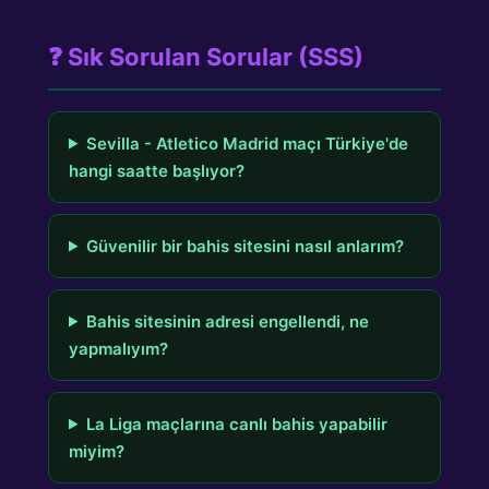
❓ Sık Sorulan Sorular (SSS)
Sevilla - Atletico Madrid maçı Türkiye'de
hangi saatte başlıyor?
Güvenilir bir bahis sitesini nasıl anlarım?
Bahis sitesinin adresi engellendi, ne
yapmalıyım?
La Liga maçlarına canlı bahis yapabilir
miyim?