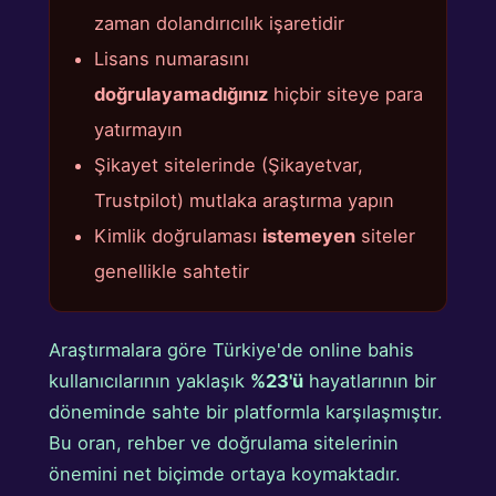
zaman dolandırıcılık işaretidir
Lisans numarasını
doğrulayamadığınız
hiçbir siteye para
yatırmayın
Şikayet sitelerinde (Şikayetvar,
Trustpilot) mutlaka araştırma yapın
Kimlik doğrulaması
istemeyen
siteler
genellikle sahtetir
Araştırmalara göre Türkiye'de online bahis
kullanıcılarının yaklaşık
%23'ü
hayatlarının bir
döneminde sahte bir platformla karşılaşmıştır.
Bu oran, rehber ve doğrulama sitelerinin
önemini net biçimde ortaya koymaktadır.