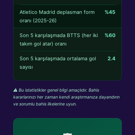
Atletico Madrid deplasman form
%45
oranı (2025-26)
Son 5 karşılaşmada BTTS (her iki
%60
takım gol atar) oranı
Son 5 karşılaşmada ortalama gol
2.4
sayısı
⚠️ Bu istatistikler genel bilgi amaçlıdır. Bahis
kararlarınızı her zaman kendi araştırmanıza dayandırın
ve sorumlu bahis ilkelerine uyun.