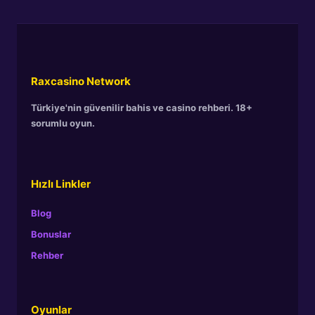
Raxcasino Network
Türkiye'nin güvenilir bahis ve casino rehberi. 18+
sorumlu oyun.
Hızlı Linkler
Blog
Bonuslar
Rehber
Oyunlar