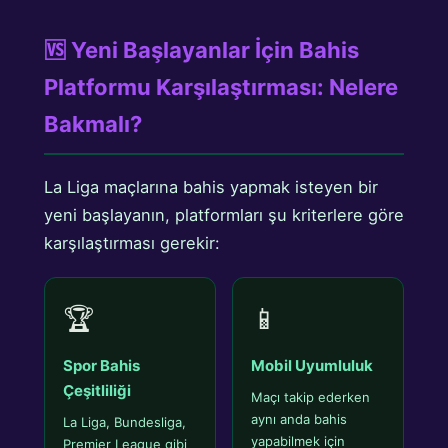
🆚 Yeni Başlayanlar İçin Bahis
Platformu Karşılaştırması: Nelere
Bakmalı?
La Liga maçlarına bahis yapmak isteyen bir
yeni başlayanın, platformları şu kriterlere göre
karşılaştırması gerekir:
🏆
📱
Spor Bahis
Mobil Uyumluluk
Çeşitliliği
Maçı takip ederken
aynı anda bahis
La Liga, Bundesliga,
yapabilmek için
Premier League gibi