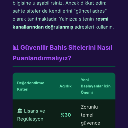
bilgisine ulaşabilirsiniz. Ancak dikkat edin:
sahte siteler de kendilerini "güncel adres"
olarak tanıtmaktadır. Yalnızca sitenin
resmi
kanallarından doğrulanmış
adresleri kullanın.
📊 Güvenilir Bahis Sitelerini Nasıl
Puanlandırmalıyız?
Yeni
Değerlendirme
Ağırlık
Başlayanlar İçin
Kriteri
Önemi
Zorunlu
🏛️ Lisans ve
%30
temel
Regülasyon
güvence