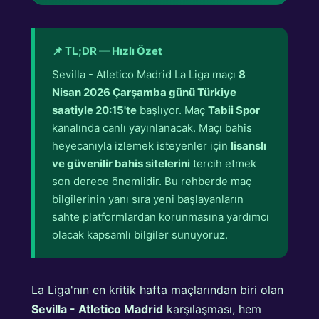
📌 TL;DR — Hızlı Özet
Sevilla - Atletico Madrid La Liga maçı
8
Nisan 2026 Çarşamba günü Türkiye
saatiyle 20:15'te
başlıyor. Maç
Tabii Spor
kanalında canlı yayınlanacak. Maçı bahis
heyecanıyla izlemek isteyenler için
lisanslı
ve güvenilir bahis sitelerini
tercih etmek
son derece önemlidir. Bu rehberde maç
bilgilerinin yanı sıra yeni başlayanların
sahte platformlardan korunmasına yardımcı
olacak kapsamlı bilgiler sunuyoruz.
La Liga'nın en kritik hafta maçlarından biri olan
Sevilla - Atletico Madrid
karşılaşması, hem