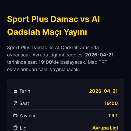
Sport Plus Damac vs Al
Qadsiah Maçı Yayını
Sport Plus Damac ile Al Qadsiah arasında
oynanacak Avrupa Ligi mücadelesi
2026-04-21
tarihinde saat
19:00
'de başlayacak. Maç TRT
ekranlarından canlı yayınlanacak.
📅 Tarih
2026-04-21
⏰ Saat
19:00
📺 Yayıncı
TRT
🏆 Lig
Avrupa Ligi