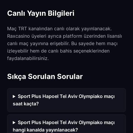
Canlı Yayın Bilgileri
Maç TRT kanalından canlı olarak yayınlanacak.
Raxcasino üyeleri ayrıca platform üzerinden lisanslı
canlı maç yayınına erişebilir. Bu sayede hem maçı
izleyebilir hem de canlı bahis seçeneklerinden
faydalanabilirsiniz.
Sıkça Sorulan Sorular
Sport Plus Hapoel Tel Aviv Olympiako maçı
saat kaçta?
Sport Plus Hapoel Tel Aviv Olympiako maçı
hangi kanalda yayınlanacak?