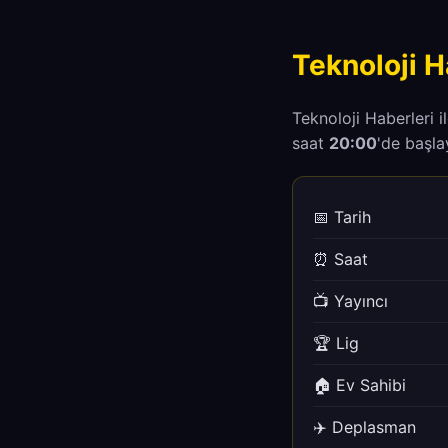
Teknoloji H
Teknoloji Haberleri 
saat
20:00
'de başla
📅 Tarih
⏰ Saat
📺 Yayıncı
🏆 Lig
🏠 Ev Sahibi
✈️ Deplasman