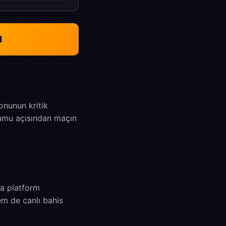
l
onunun kritik
numu açısından maçın
ca platform
em de canlı bahis