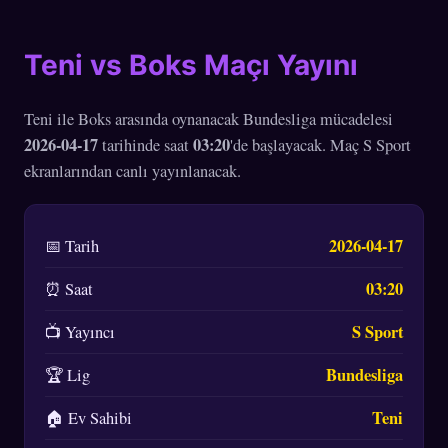
Teni vs Boks Maçı Yayını
Teni ile Boks arasında oynanacak Bundesliga mücadelesi
2026-04-17
03:20
tarihinde saat
'de başlayacak. Maç S Sport
ekranlarından canlı yayınlanacak.
2026-04-17
📅 Tarih
03:20
⏰ Saat
S Sport
📺 Yayıncı
Bundesliga
🏆 Lig
Teni
🏠 Ev Sahibi