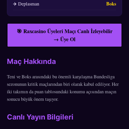
Boks
✈️ Deplasman
🎯 Raxcasino Üyeleri Maçı Canlı İzleyebilir
→ Üye Ol
Maç Hakkında
Teni ve Boks arasındaki bu önemli karşılaşma Bundesliga
sezonunun kritik maçlarından biri olarak kabul ediliyor. Her
iki takımın da puan tablosundaki konumu açısından maçın
sonucu büyük önem taşıyor.
Canlı Yayın Bilgileri