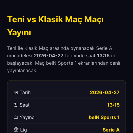
Teni vs Klasik Maç Maçı
Yayını
Teni ile Klasik Maç arasında oynanacak Serie A
mücadelesi
2026-04-27
tarihinde saat
13:15
'de
başlayacak. Maç beIN Sports 1 ekranlarından canlı
yayınlanacak.
📅 Tarih
2026-04-27
⏰ Saat
13:15
📺 Yayıncı
beIN Sports 1
🏆 Lig
Serie A