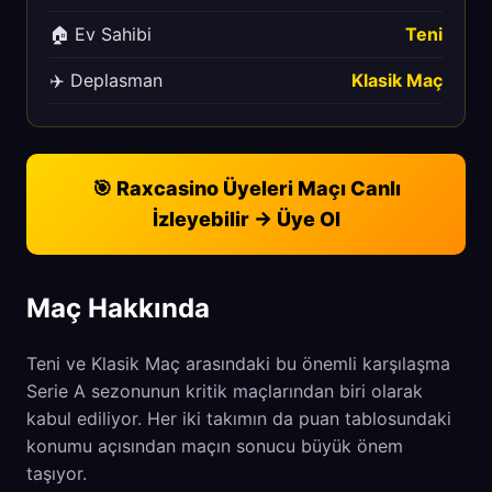
🏠 Ev Sahibi
Teni
✈️ Deplasman
Klasik Maç
🎯 Raxcasino Üyeleri Maçı Canlı
İzleyebilir → Üye Ol
Maç Hakkında
Teni ve Klasik Maç arasındaki bu önemli karşılaşma
Serie A sezonunun kritik maçlarından biri olarak
kabul ediliyor. Her iki takımın da puan tablosundaki
konumu açısından maçın sonucu büyük önem
taşıyor.