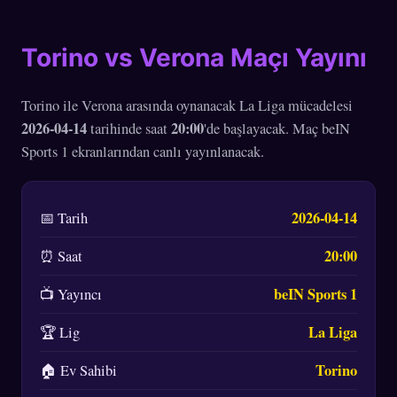
Torino vs Verona Maçı Yayını
Torino ile Verona arasında oynanacak La Liga mücadelesi
2026-04-14
20:00
tarihinde saat
'de başlayacak. Maç beIN
Sports 1 ekranlarından canlı yayınlanacak.
2026-04-14
📅 Tarih
20:00
⏰ Saat
beIN Sports 1
📺 Yayıncı
La Liga
🏆 Lig
Torino
🏠 Ev Sahibi