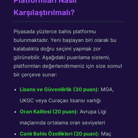
Platformları Nasıl
Karşılaştırılmalı?
Piyasada yüzlerce bahis platformu
bulunmaktadır. Yeni başlayan biri olarak bu
kalabalıkta doğru seçimi yapmak zor
görünebilir. Aşağıdaki puanlama sistemi,
platformları değerlendirmeniz için size somut
bir çerçeve sunar:
Lisans ve Güvenilirlik (30 puan):
MGA,
UKGC veya Curaçao lisansı varlığı
Oran Kalitesi (20 puan):
Avrupa Ligi
maçlarında ortalama oran seviyeleri
Canlı Bahis Özellikleri (20 puan):
Maç