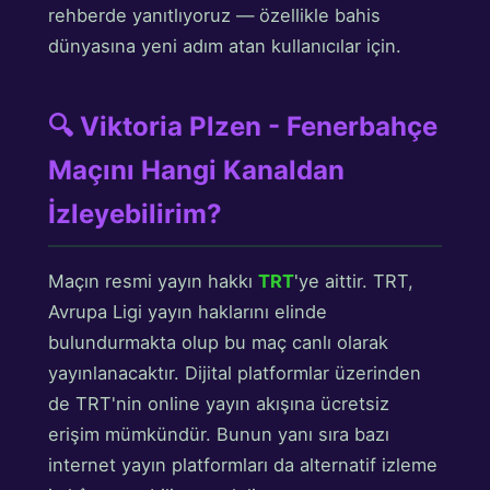
rehberde yanıtlıyoruz — özellikle bahis
dünyasına yeni adım atan kullanıcılar için.
🔍 Viktoria Plzen - Fenerbahçe
Maçını Hangi Kanaldan
İzleyebilirim?
Maçın resmi yayın hakkı
TRT
'ye aittir. TRT,
Avrupa Ligi yayın haklarını elinde
bulundurmakta olup bu maç canlı olarak
yayınlanacaktır. Dijital platformlar üzerinden
de TRT'nin online yayın akışına ücretsiz
erişim mümkündür. Bunun yanı sıra bazı
internet yayın platformları da alternatif izleme