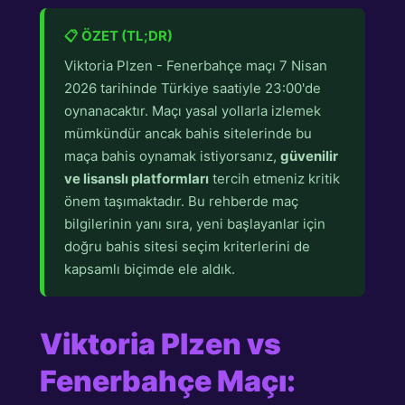
📋 ÖZET (TL;DR)
Viktoria Plzen - Fenerbahçe maçı 7 Nisan
2026 tarihinde Türkiye saatiyle 23:00'de
oynanacaktır. Maçı yasal yollarla izlemek
mümkündür ancak bahis sitelerinde bu
maça bahis oynamak istiyorsanız,
güvenilir
ve lisanslı platformları
tercih etmeniz kritik
önem taşımaktadır. Bu rehberde maç
bilgilerinin yanı sıra, yeni başlayanlar için
doğru bahis sitesi seçim kriterlerini de
kapsamlı biçimde ele aldık.
Viktoria Plzen vs
Fenerbahçe Maçı: