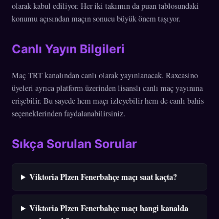
olarak kabul ediliyor. Her iki takımın da puan tablosundaki
konumu açısından maçın sonucu büyük önem taşıyor.
Canlı Yayın Bilgileri
Maç TRT kanalından canlı olarak yayınlanacak. Raxcasino
üyeleri ayrıca platform üzerinden lisanslı canlı maç yayınına
erişebilir. Bu sayede hem maçı izleyebilir hem de canlı bahis
seçeneklerinden faydalanabilirsiniz.
Sıkça Sorulan Sorular
Viktoria Plzen Fenerbahçe maçı saat kaçta?
Viktoria Plzen Fenerbahçe maçı hangi kanalda