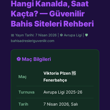
Hangi Kanalda, Saat
Kaçta? — Güvenilir
Bahis Siteleri Rehberi
📅 Yayın Tarihi: 7 Nisan 2026 | ⚽ Avrupa Ligi | 🛡️
bahisadresleriguvenilir.com
⚽ Maç Bilgileri
Viktoria Plzen 🆚
Maç
Fenerbahçe
Turnuva
Avrupa Ligi 2025-26
Tarih
7 Nisan 2026, Salı