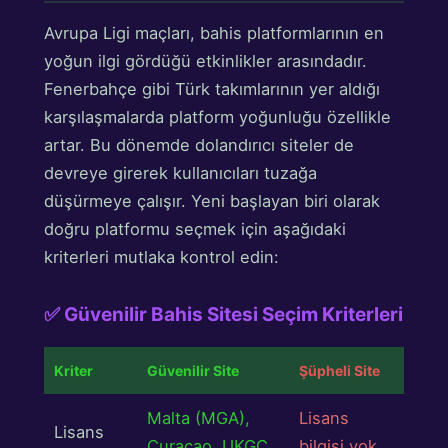
Avrupa Ligi maçları, bahis platformlarının en
yoğun ilgi gördüğü etkinlikler arasındadır.
Fenerbahçe gibi Türk takımlarının yer aldığı
karşılaşmalarda platform yoğunluğu özellikle
artar. Bu dönemde dolandırıcı siteler de
devreye girerek kullanıcıları tuzağa
düşürmeye çalışır. Yeni başlayan biri olarak
doğru platformu seçmek için aşağıdaki
kriterleri mutlaka kontrol edin:
✅ Güvenilir Bahis Sitesi Seçim Kriterleri
Kriter
Güvenilir Site
Şüpheli Site
Malta (MGA),
Lisans
Lisans
Curaçao, UKGC
bilgisi yok