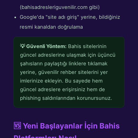
(bahisadresleriguvenilir.com gibi)
Google'da "site adı giriş" yerine, bildiğiniz
resmi kanaldan doğrulama
💡 Güvenli Yöntem:
Bahis sitelerinin
güncel adreslerine ulaşmak için üçüncü
şahısların paylaştığı linklere tıklamak
yerine, güvenilir rehber sitelerini yer
imlerinize ekleyin. Bu sayede hem
güncel adreslere erişirsiniz hem de
phishing saldırılarından korunursunuz.
🆚 Yeni Başlayanlar İçin Bahis