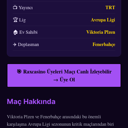
TRT
📺 Yayıncı
Avrupa Ligi
🏆 Lig
Viktoria Plzen
🏠 Ev Sahibi
Fenerbahçe
✈️ Deplasman
🎯 Raxcasino Üyeleri Maçı Canlı İzleyebilir
→ Üye Ol
Maç Hakkında
Viktoria Plzen ve Fenerbahçe arasındaki bu önemli
karşılaşma Avrupa Ligi sezonunun kritik maçlarından biri