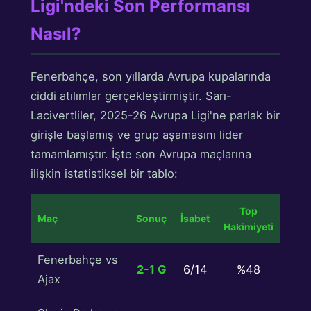
Ligi'ndeki Son Performansı
Nasıl?
Fenerbahçe, son yıllarda Avrupa kupalarında
ciddi atılımlar gerçekleştirmiştir. Sarı-
Lacivertliler, 2025-26 Avrupa Ligi'ne parlak bir
girişle başlamış ve grup aşamasını lider
tamamlamıştır. İşte son Avrupa maçlarına
ilişkin istatistiksel bir tablo:
Top
Maç
Sonuç
İsabet
Hakimiyeti
Fenerbahçe vs
2-1 G
6/14
%48
Ajax