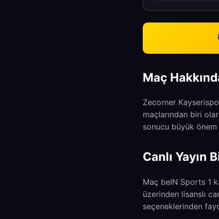
Maç Hakkınd
Zecorner Kayserispo
maçlarından biri ola
sonucu büyük önem t
Canlı Yayın Bi
Maç beIN Sports 1 ka
üzerinden lisanslı ca
seçeneklerinden fayda