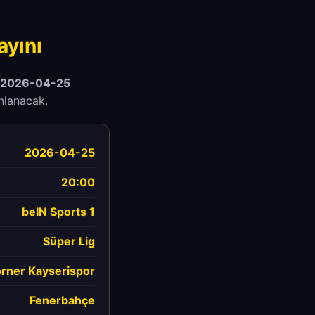
ayını
2026-04-25
nlanacak.
2026-04-25
20:00
beIN Sports 1
Süper Lig
rner Kayserispor
Fenerbahçe