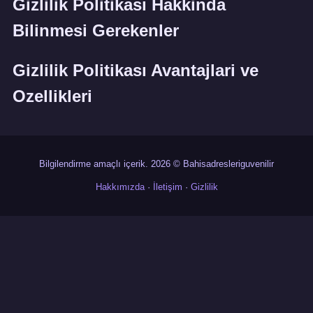
Gizlilik Politikası Hakkinda
Bilinmesi Gerekenler
Gizlilik Politikası Avantajlari ve
Ozellikleri
Bilgilendirme amaçlı içerik. 2026 © Bahisadresleriguvenilir
Hakkımızda
·
İletişim
·
Gizlilik